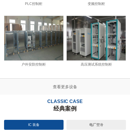
PLC控制柜
变频控制柜
户外安防控制柜
高压测试系统控制柜
查看更多设备
CLASSIC CASE
经典案例
IC 装备
电厂空冷