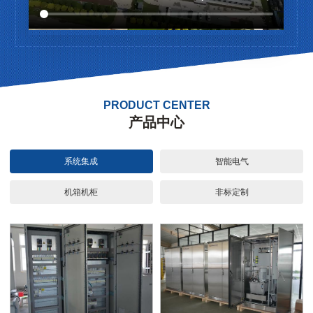
PRODUCT CENTER
产品中心
系统集成
智能电气
机箱机柜
非标定制