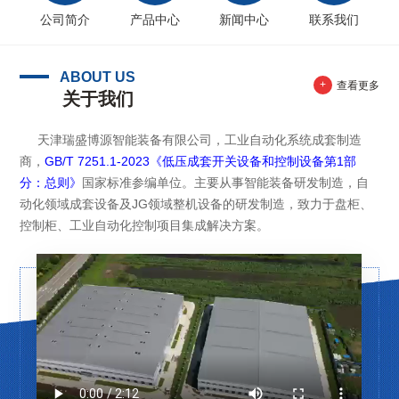
公司简介
产品中心
新闻中心
联系我们
ABOUT US
+
查看更多
关于我们
天津瑞盛博源智能装备有限公司，工业自动化系统成套制造
商，
GB/T 7251.1-2023《低压成套开关设备和控制设备第1部
分：总则》
国家标准参编单位。主要从事智能装备研发制造，自
动化领域成套设备及JG领域整机设备的研发制造，致力于盘柜、
控制柜、工业自动化控制项目集成解决方案。