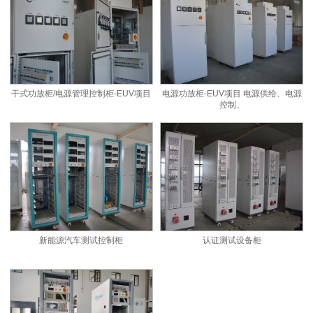
干式功放柜/电源管理控制柜-EUV项目
电源功放柜-EUV项目 电源供给、电源
控制、
新能源汽车测试控制柜
认证测试设备柜