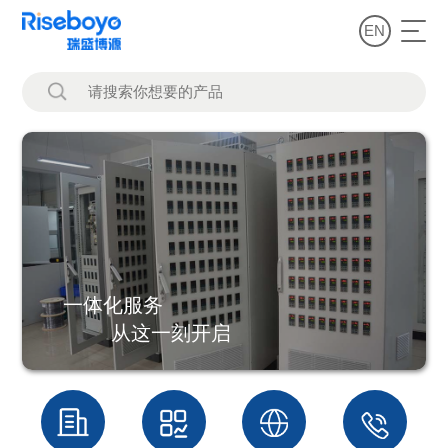
EN
一体化服务
从这一刻开启