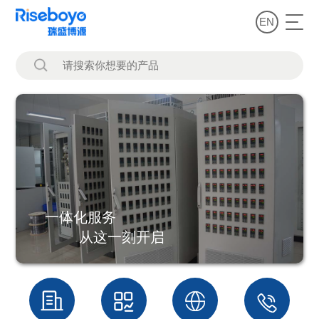
EN
一体化服务
从这一刻开启