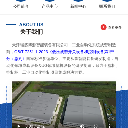
公司简介
产品中心
新闻中心
联系我们
ABOUT US
+
查看更多
关于我们
天津瑞盛博源智能装备有限公司，工业自动化系统成套制造
商，
GB/T 7251.1-2023《低压成套开关设备和控制设备第1部
分：总则》
国家标准参编单位。主要从事智能装备研发制造，自
动化领域成套设备及JG领域整机设备的研发制造，致力于盘柜、
控制柜、工业自动化控制项目集成解决方案。