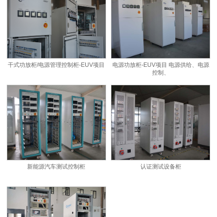
干式功放柜/电源管理控制柜-EUV项目
电源功放柜-EUV项目 电源供给、电源
控制、
新能源汽车测试控制柜
认证测试设备柜