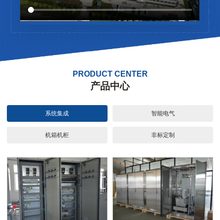
PRODUCT CENTER
产品中心
系统集成
智能电气
机箱机柜
非标定制