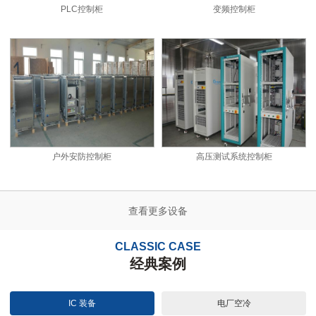
PLC控制柜
变频控制柜
户外安防控制柜
高压测试系统控制柜
查看更多设备
CLASSIC CASE
经典案例
IC 装备
电厂空冷