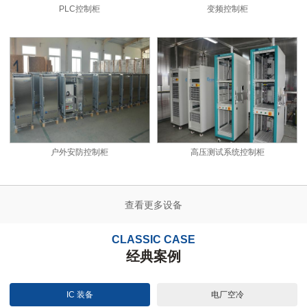
PLC控制柜
变频控制柜
户外安防控制柜
高压测试系统控制柜
查看更多设备
CLASSIC CASE
经典案例
IC 装备
电厂空冷