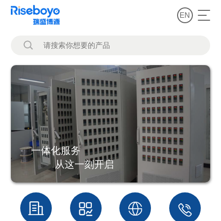
EN
一体化服务
从这一刻开启