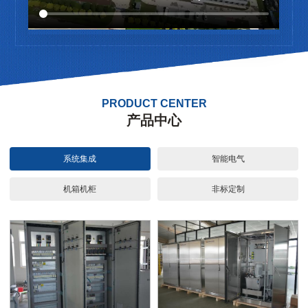
PRODUCT CENTER
产品中心
系统集成
智能电气
机箱机柜
非标定制