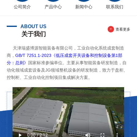
公司简介
产品中心
新闻中心
联系我们
ABOUT US
+
查看更多
关于我们
天津瑞盛博源智能装备有限公司，工业自动化系统成套制造
商，
GB/T 7251.1-2023《低压成套开关设备和控制设备第1部
分：总则》
国家标准参编单位。主要从事智能装备研发制造，自
动化领域成套设备及JG领域整机设备的研发制造，致力于盘柜、
控制柜、工业自动化控制项目集成解决方案。