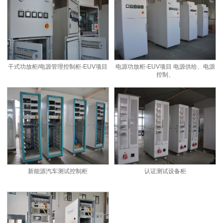
干式功放柜/电源管理控制柜-EUV项目
电源功放柜-EUV项目 电源供给、电源
控制、
新能源汽车测试控制柜
认证测试设备柜