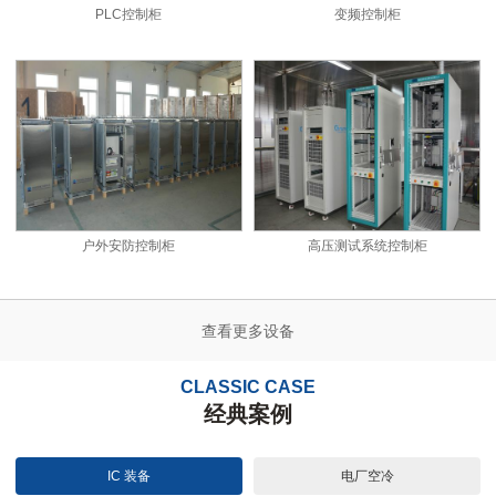
PLC控制柜
变频控制柜
户外安防控制柜
高压测试系统控制柜
查看更多设备
CLASSIC CASE
经典案例
IC 装备
电厂空冷