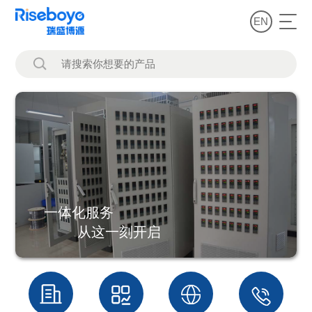
EN
一体化服务
从这一刻开启