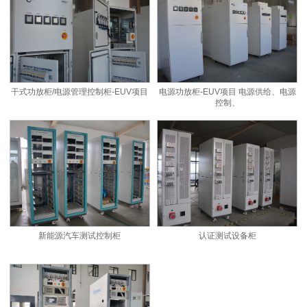
干式功放柜/电源管理控制柜-EUV项目
电源功放柜-EUV项目 电源供给、电源
控制、
新能源汽车测试控制柜
认证测试设备柜