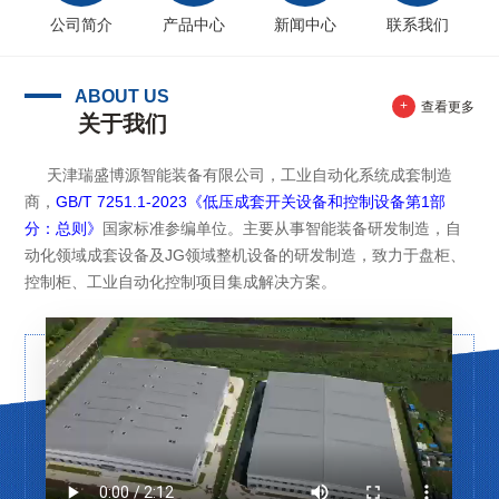
公司简介
产品中心
新闻中心
联系我们
ABOUT US
+
查看更多
关于我们
天津瑞盛博源智能装备有限公司，工业自动化系统成套制造
商，
GB/T 7251.1-2023《低压成套开关设备和控制设备第1部
分：总则》
国家标准参编单位。主要从事智能装备研发制造，自
动化领域成套设备及JG领域整机设备的研发制造，致力于盘柜、
控制柜、工业自动化控制项目集成解决方案。