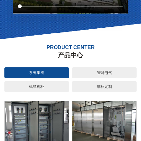
PRODUCT CENTER
产品中心
系统集成
智能电气
机箱机柜
非标定制